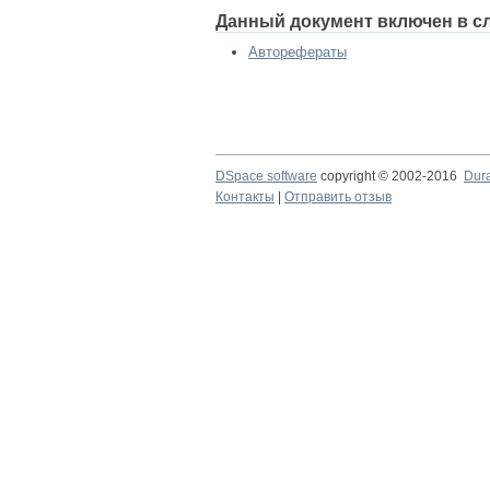
Данный документ включен в с
Авторефераты
DSpace software
copyright © 2002-2016
Dur
Контакты
|
Отправить отзыв