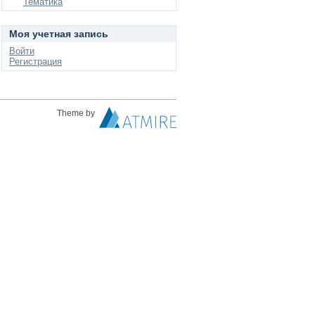
Тематика
Моя учетная запись
Войти
Регистрация
Theme by