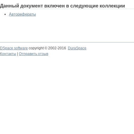
Данный документ включен в следующие коллекции
Авторефераты
DSpace software
copyright © 2002-2016
DuraSpace
Контакты
|
Отправить отзыв