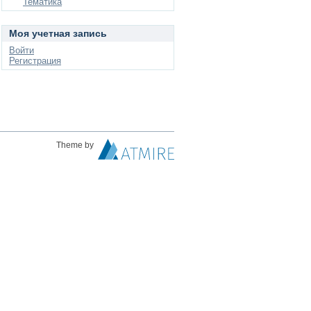
Тематика
Моя учетная запись
Войти
Регистрация
Theme by