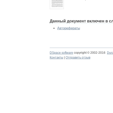
Данный документ включен в с
Авторефераты
DSpace software
copyright © 2002-2016
Dur
Контакты
|
Отправить отзыв