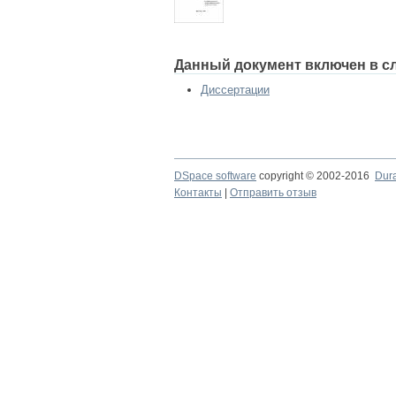
Данный документ включен в с
Диссертации
DSpace software
copyright © 2002-2016
Dur
Контакты
|
Отправить отзыв