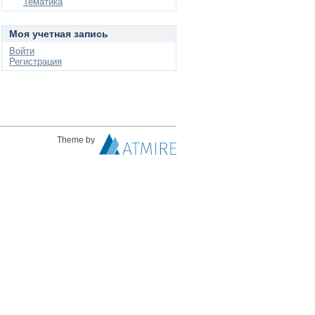
Тематика
Моя учетная запись
Войти
Регистрация
Theme by