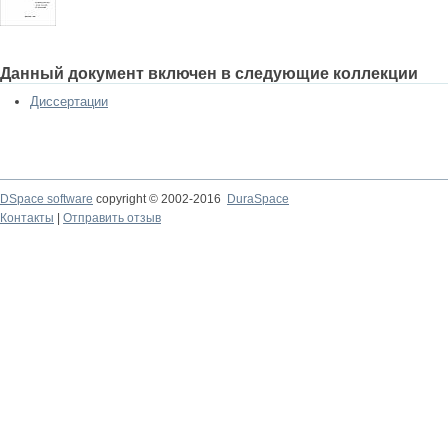
Данный документ включен в следующие коллекции
Диссертации
DSpace software
copyright © 2002-2016
DuraSpace
Контакты
|
Отправить отзыв