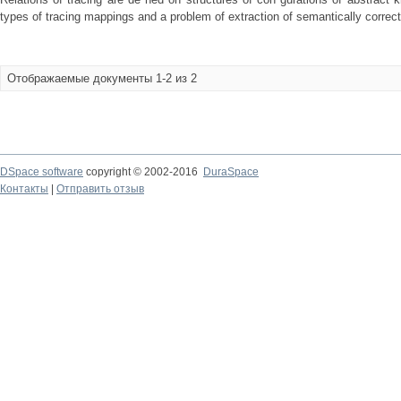
types of tracing mappings and a problem of extraction of semantically correct
Отображаемые документы 1-2 из 2
DSpace software
copyright © 2002-2016
DuraSpace
Контакты
|
Отправить отзыв