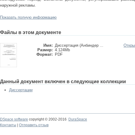
наружной рекламы.
Показать полную информацию
Файлы в этом документе
Имя:
Диссертация (Анбиндер ...
Откры
Размер:
4.124Mb
Формат:
PDF
Данный документ включен в следующие коллекции
Диссертации
DSpace software
copyright © 2002-2016
DuraSpace
Контакты
|
Отправить отзыв