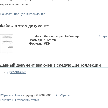
наружной рекламы.
Показать полную информацию
Файлы в этом документе
Имя:
Диссертация (Анбиндер ...
Откры
Размер:
4.124Mb
Формат:
PDF
Данный документ включен в следующие коллекции
Диссертации
DSpace software
copyright © 2002-2016
DuraSpace
Контакты
|
Отправить отзыв