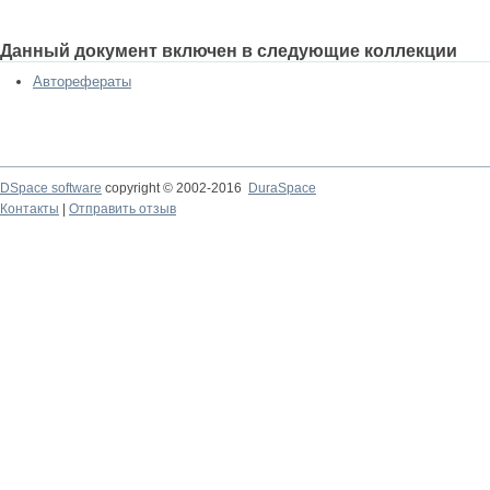
Данный документ включен в следующие коллекции
Авторефераты
DSpace software
copyright © 2002-2016
DuraSpace
Контакты
|
Отправить отзыв