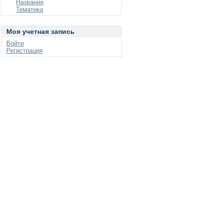
Названия
Тематика
Моя учетная запись
Войти
Регистрация