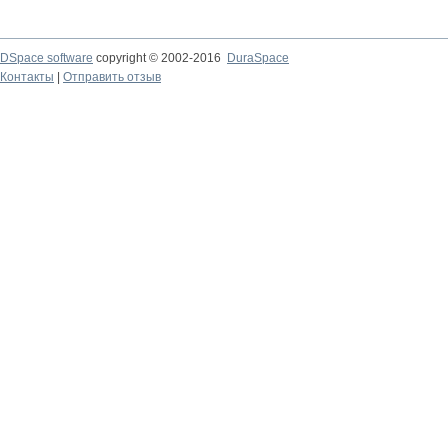
DSpace software
copyright © 2002-2016
DuraSpace
Контакты
|
Отправить отзыв