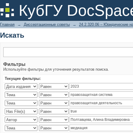
Искать
КубГУ DocSpac
Главная
→
Диссертационные советы
→
24.2.320.06 – Юридические н
Искать
Фильтры
Используйте фильтры для уточнения результатов поиска.
Текущие фильтры: