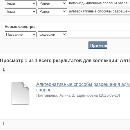
Новые фильтры:
Просмотр 1 из 1 всего результатов для коллекции: Ав
1
Альтернативные способы разрешения адм
споров
Полтавцева, Алина Владимировна
(
2023-09-28
)
1