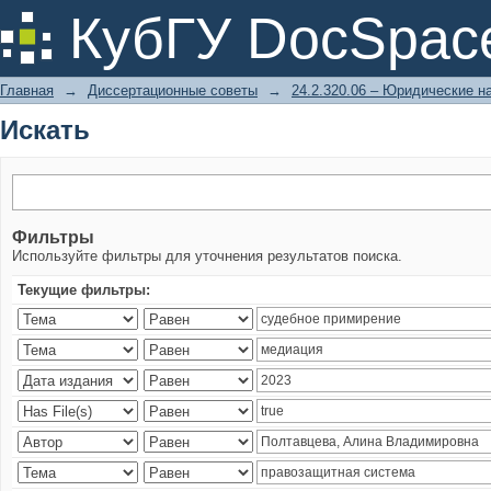
Искать
КубГУ DocSpac
Главная
→
Диссертационные советы
→
24.2.320.06 – Юридические н
Искать
Фильтры
Используйте фильтры для уточнения результатов поиска.
Текущие фильтры: