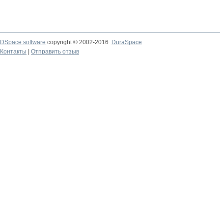
DSpace software
copyright © 2002-2016
DuraSpace
Контакты
|
Отправить отзыв