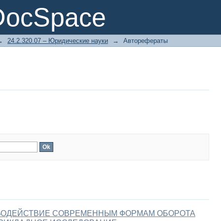
DocSpace
→
24.2.320.07 – Юридические науки
→
Авторефераты
ВОДЕЙСТВИЕ СОВРЕМЕННЫМ ФОРМАМ ОБОРОТА