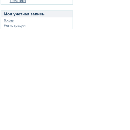
Тематика
Моя учетная запись
Войти
Регистрация