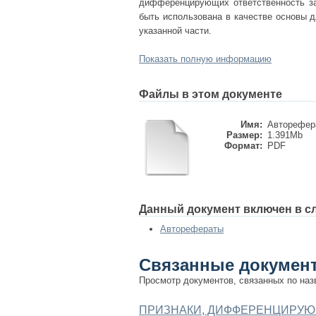
дифференцирующих ответственность за 
быть использована в качестве основы 
указанной части.
Показать полную информацию
Файлы в этом документе
Имя:
Авторефера
Размер:
1.391Mb
Формат:
PDF
Данный документ включен в с
Авторефераты
Связанные докумен
Просмотр документов, связанных по наз
ПРИЗНАКИ, ДИФФЕРЕНЦИРУЮ