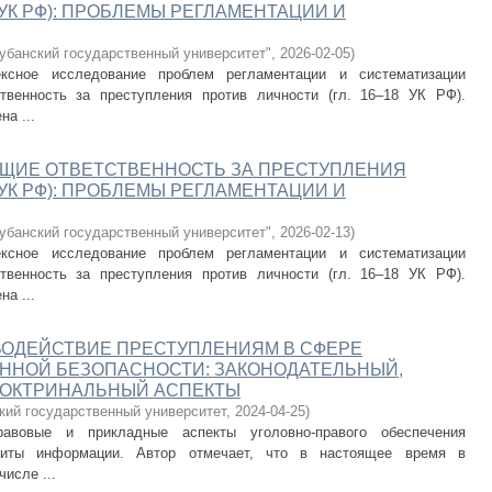
 УК РФ): ПРОБЛЕМЫ РЕГЛАМЕНТАЦИИ И
банский государственный университет"
,
2026-02-05
)
ксное исследование проблем регламентации и систематизации
твенность за преступления против личности (гл. 16–18 УК РФ).
а ...
ЩИЕ ОТВЕТСТВЕННОСТЬ ЗА ПРЕСТУПЛЕНИЯ
 УК РФ): ПРОБЛЕМЫ РЕГЛАМЕНТАЦИИ И
банский государственный университет"
,
2026-02-13
)
ксное исследование проблем регламентации и систематизации
твенность за преступления против личности (гл. 16–18 УК РФ).
а ...
ВОДЕЙСТВИЕ ПРЕСТУПЛЕНИЯМ В СФЕРЕ
НОЙ БЕЗОПАСНОСТИ: ЗАКОНОДАТЕЛЬНЫЙ,
ДОКТРИНАЛЬНЫЙ АСПЕКТЫ
кий государственный университет
,
2024-04-25
)
равовые и прикладные аспекты уголовно-правого обеспечения
щиты информации. Автор отмечает, что в настоящее время в
исле ...