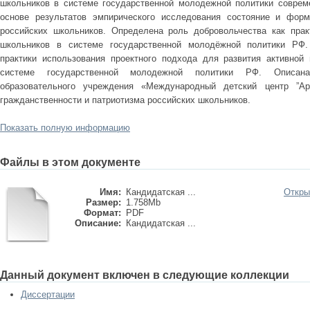
школьников в системе государственной молодежной политики соврем
основе результатов эмпирического исследования состояние и форм
российских школьников. Определена роль добровольчества как прак
школьников в системе государственной молодёжной политики РФ.
практики использования проектного подхода для развития активной
системе государственной молодежной политики РФ. Описана 
образовательного учреждения «Международный детский центр ”Ар
гражданственности и патриотизма российских школьников.
Показать полную информацию
Файлы в этом документе
Имя:
Кандидатская ...
Откры
Размер:
1.758Mb
Формат:
PDF
Описание:
Кандидатская ...
Данный документ включен в следующие коллекции
Диссертации