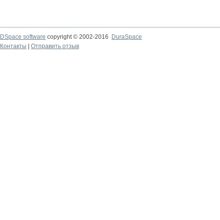
DSpace software
copyright © 2002-2016
DuraSpace
Контакты
|
Отправить отзыв