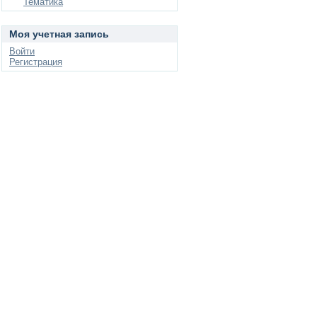
Тематика
Моя учетная запись
Войти
Регистрация