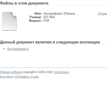
Файлы в этом документе
Имя:
Автореферат (Пикина ...
Откры
Размер:
507.6Kb
Формат:
PDF
Данный документ включен в следующие коллекции
Авторефераты
DSpace software
copyright © 2002-2016
DuraSpace
Контакты
|
Отправить отзыв