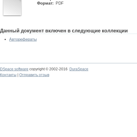
Формат:
PDF
Данный документ включен в следующие коллекции
Авторефераты
DSpace software
copyright © 2002-2016
DuraSpace
Контакты
|
Отправить отзыв