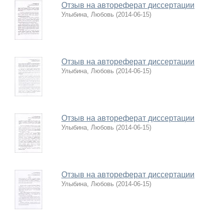
Отзыв на автореферат диссертации
Улыбина, Любовь
(
2014-06-15
)
Отзыв на автореферат диссертации
Улыбина, Любовь
(
2014-06-15
)
Отзыв на автореферат диссертации
Улыбина, Любовь
(
2014-06-15
)
Отзыв на автореферат диссертации
Улыбина, Любовь
(
2014-06-15
)