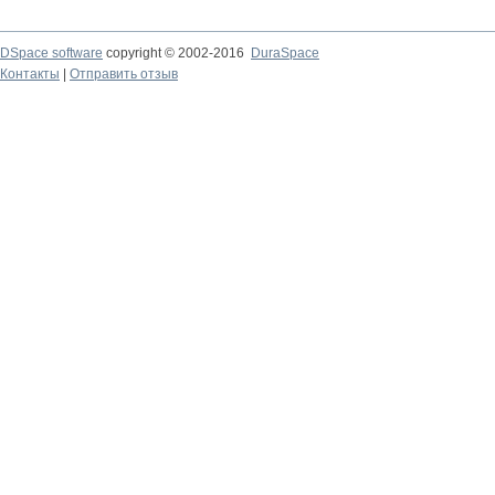
DSpace software
copyright © 2002-2016
DuraSpace
Контакты
|
Отправить отзыв