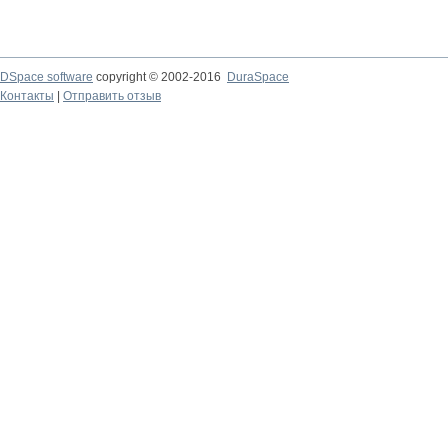
DSpace software
copyright © 2002-2016
DuraSpace
Контакты
|
Отправить отзыв