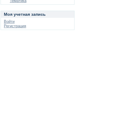
Тематика
Моя учетная запись
Войти
Регистрация