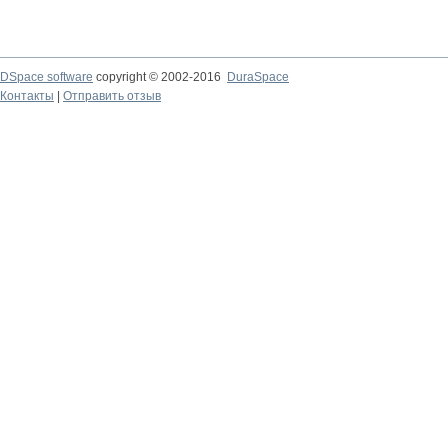
DSpace software
copyright © 2002-2016
DuraSpace
Контакты
|
Отправить отзыв