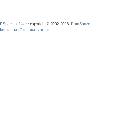
DSpace software
copyright © 2002-2016
DuraSpace
Контакты
|
Отправить отзыв