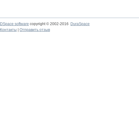
DSpace software
copyright © 2002-2016
DuraSpace
Контакты
|
Отправить отзыв