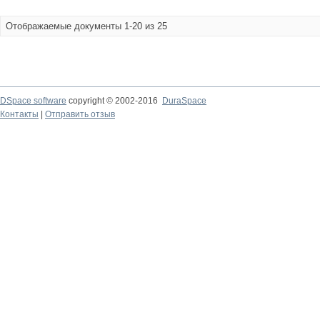
Отображаемые документы 1-20 из 25
DSpace software
copyright © 2002-2016
DuraSpace
Контакты
|
Отправить отзыв