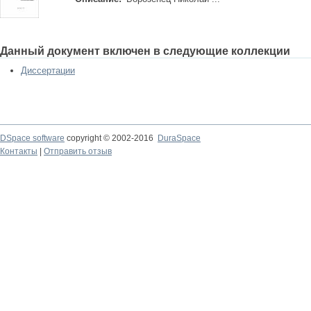
Данный документ включен в следующие коллекции
Диссертации
DSpace software
copyright © 2002-2016
DuraSpace
Контакты
|
Отправить отзыв