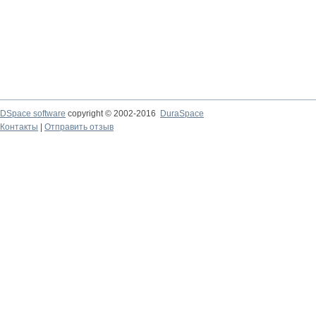
DSpace software
copyright © 2002-2016
DuraSpace
Контакты
|
Отправить отзыв