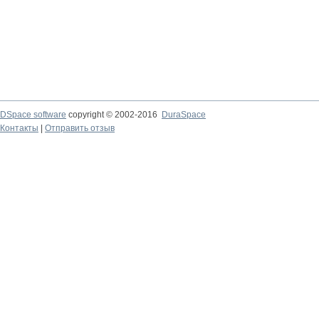
DSpace software
copyright © 2002-2016
DuraSpace
Контакты
|
Отправить отзыв