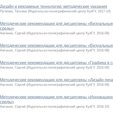
Дизайн и рекламные технологии: методические указания
Пучкова, Татьяна
(
Издательско-полиграфический центр КубГУ
,
2017-10
)
Методические рекомендации для дисциплины «Визуальные
среды»
Ажгихин, Сергей
(
Издательско-полиграфический центр КубГУ
,
2016-09
)
Методические рекомендации для дисциплины «Визуальные
Ажгихин, Сергей
(
Издательско-полиграфический центр КубГУ
,
2016-09
)
Методические рекомендации для дисциплины «Графика в 
Ажгихин, Сергей
(
Издательско-полиграфический центр КубГУ
,
2016-09
)
Методические рекомендации для дисциплины «Дизайн печа
Ажгихин, Сергей
(
Издательско-полиграфический центр КубГУ
,
2016-09
)
Методические рекомендации для дисциплины «Инновацион
среды»
Ажгихин, Сергей
(
Издательско-полиграфический центр КубГУ
,
2016-10
)