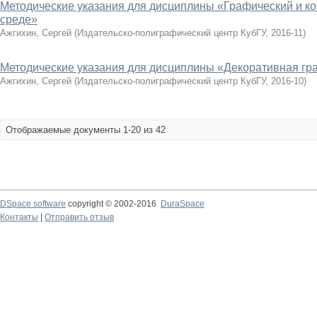
Методические указания для дисциплины «Графический и к
среде»
Ажгихин, Сергей
(
Издательско-полиграфический центр КубГУ
,
2016-11
)
Методические указания для дисциплины «Декоративная гр
Ажгихин, Сергей
(
Издательско-полиграфический центр КубГУ
,
2016-10
)
Отображаемые документы 1-20 из 42
DSpace software
copyright © 2002-2016
DuraSpace
Контакты
|
Отправить отзыв