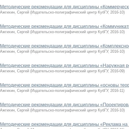
Методические рекомендации для дисциплины «Коммерческ
Ажгихин, Сергей
(
Издательско-полиграфический центр КубГУ
,
2016-10
)
Методические рекомендации для дисциплины «Коммуникат
Ажгихин, Сергей
(
Издательско-полиграфический центр КубГУ
,
2016-10
)
Методические рекомендации для дисциплины «Комплексно
Ажгихин, Сергей
(
Издательско-полиграфический центр КубГУ
,
2016-10
)
Методические рекомендации для дисциплины «Наружная 
Ажгихин, Сергей
(
Издательско-полиграфический центр КубГУ
,
2016-09
)
Методические рекомендации для дисциплины «основы теор
Ажгихин, Сергей
(
Издательско-полиграфический центр КубГУ
,
2016-11
)
Методические рекомендации для дисциплины «Проектиров
Ажгихин, Сергей
(
Издательско-полиграфический центр КубГУ
,
2016-10
)
Методические рекомендации для дисциплины «Реклама на