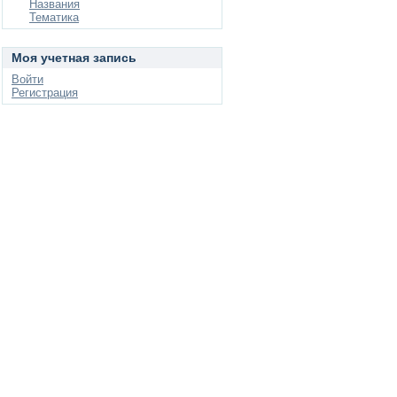
Названия
Тематика
Моя учетная запись
Войти
Регистрация