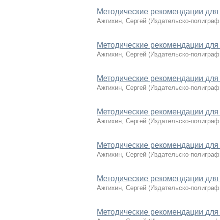
Методические рекомендации для
Ажгихин, Сергей
(
Издательско-полиграф
Методические рекомендации для
Ажгихин, Сергей
(
Издательско-полиграф
Методические рекомендации для
Ажгихин, Сергей
(
Издательско-полиграф
Методические рекомендации для
Ажгихин, Сергей
(
Издательско-полиграф
Методические рекомендации для
Ажгихин, Сергей
(
Издательско-полиграф
Методические рекомендации для
Ажгихин, Сергей
(
Издательско-полиграф
Методические рекомендации для