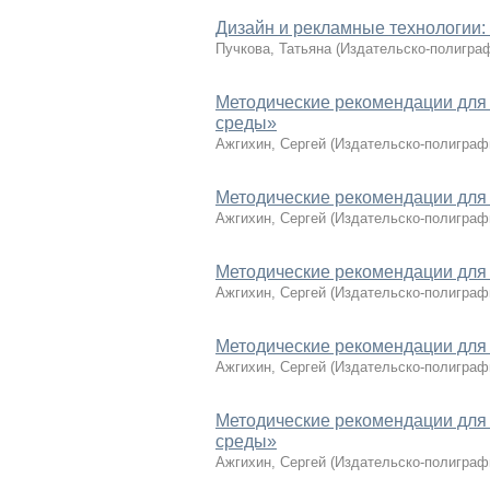
Дизайн и рекламные технологии:
Пучкова, Татьяна
(
Издательско-полиграф
Методические рекомендации для
среды»
Ажгихин, Сергей
(
Издательско-полиграф
Методические рекомендации для
Ажгихин, Сергей
(
Издательско-полиграф
Методические рекомендации для
Ажгихин, Сергей
(
Издательско-полиграф
Методические рекомендации для
Ажгихин, Сергей
(
Издательско-полиграф
Методические рекомендации для
среды»
Ажгихин, Сергей
(
Издательско-полиграф