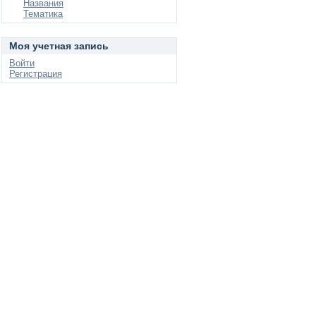
Названия
Тематика
Моя учетная запись
Войти
Регистрация