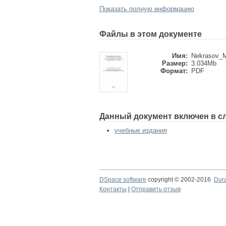
Показать полную информацию
Файлы в этом документе
Имя:
Nekrasov_Ma
Размер:
3.034Mb
Формат:
PDF
Данный документ включен в с
учебные издания
DSpace software
copyright © 2002-2016
Dur
Контакты
|
Отправить отзыв