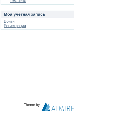
Тематика
Моя учетная запись
Войти
Регистрация
Theme by