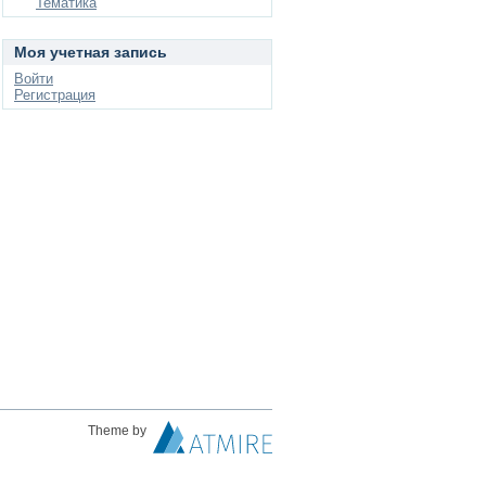
Тематика
Моя учетная запись
Войти
Регистрация
Theme by