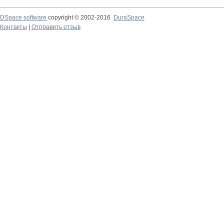
DSpace software
copyright © 2002-2016
DuraSpace
Контакты
|
Отправить отзыв