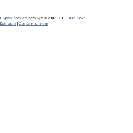
DSpace software
copyright © 2002-2016
DuraSpace
Контакты
|
Отправить отзыв