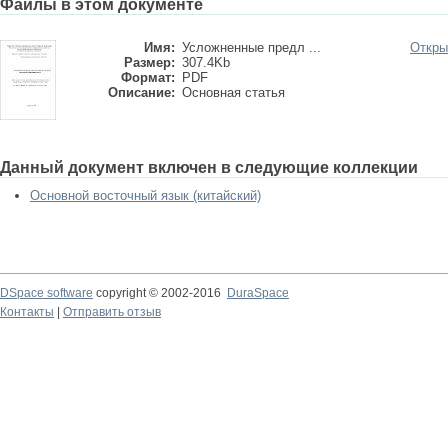
Файлы в этом документе
Имя:
Усложненные предл ...
Откры
Размер:
307.4Kb
Формат:
PDF
Описание:
Основная статья
Данный документ включен в следующие коллекции
Основной восточный язык (китайский)
DSpace software
copyright © 2002-2016
DuraSpace
Контакты
|
Отправить отзыв