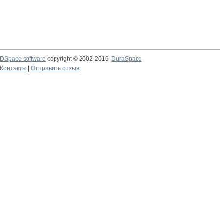
DSpace software
copyright © 2002-2016
DuraSpace
Контакты
|
Отправить отзыв