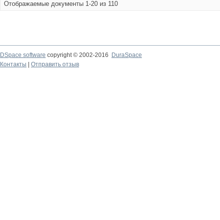
Отображаемые документы 1-20 из 110
DSpace software
copyright © 2002-2016
DuraSpace
Контакты
|
Отправить отзыв