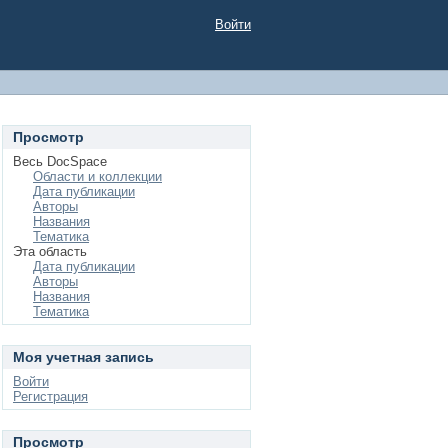
Войти
Просмотр
Весь DocSpace
Области и коллекции
Дата публикации
Авторы
Названия
Тематика
Эта область
Дата публикации
Авторы
Названия
Тематика
Моя учетная запись
Войти
Регистрация
Просмотр