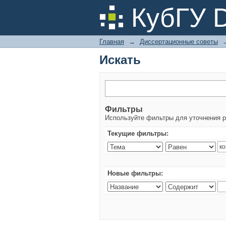
Искать
КубГУ 
Главная
→
Диссертационные советы
Искать
Фильтры
Используйте фильтры для уточнения р
Текущие фильтры:
Новые фильтры: