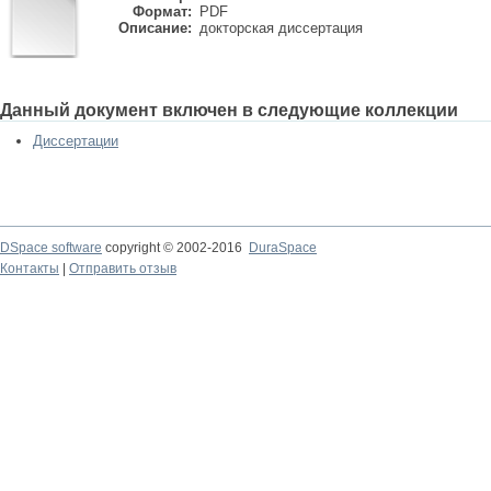
Формат:
PDF
Описание:
докторская диссертация
Данный документ включен в следующие коллекции
Диссертации
DSpace software
copyright © 2002-2016
DuraSpace
Контакты
|
Отправить отзыв