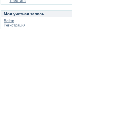
Тематика
Моя учетная запись
Войти
Регистрация