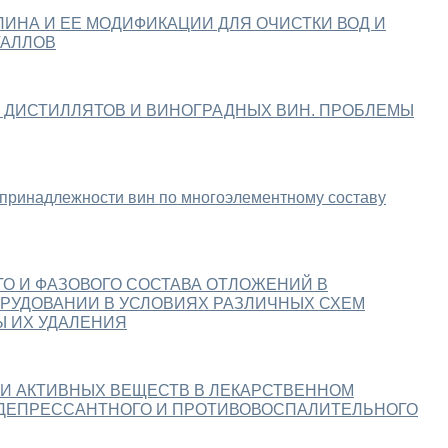
ИНА И ЕЕ МОДИФИКАЦИИ ДЛЯ ОЧИСТКИ ВОД И
ТАЛЛОВ
 ДИСТИЛЛЯТОВ И ВИНОГРАДНЫХ ВИН. ПРОБЛЕМЫ
 принадлежности вин по многоэлементному составу
О И ФАЗОВОГО СОСТАВА ОТЛОЖЕНИЙ В
РУДОВАНИИ В УСЛОВИЯХ РАЗЛИЧНЫХ СХЕМ
Ы ИХ УДАЛЕНИЯ
И АКТИВНЫХ ВЕЩЕСТВ В ЛЕКАРСТВЕННОМ
ДЕПРЕССАНТНОГО И ПРОТИВОВОСПАЛИТЕЛЬНОГО