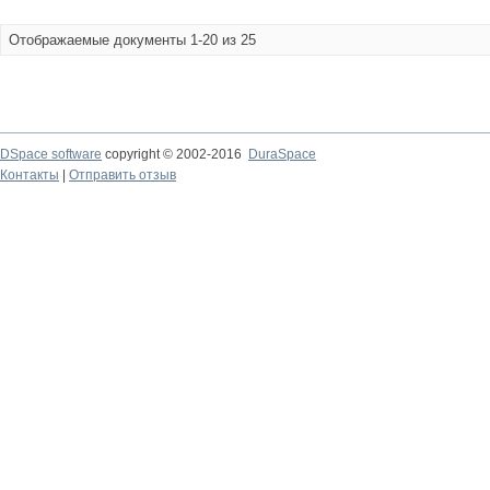
Отображаемые документы 1-20 из 25
DSpace software
copyright © 2002-2016
DuraSpace
Контакты
|
Отправить отзыв