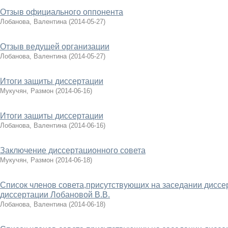
Отзыв официального оппонента
Лобанова, Валентина
(
2014-05-27
)
Отзыв ведущей организации
Лобанова, Валентина
(
2014-05-27
)
Итоги защиты диссертации
Мукучян, Размон
(
2014-06-16
)
Итоги защиты диссертации
Лобанова, Валентина
(
2014-06-16
)
Заключение диссертационного совета
Мукучян, Размон
(
2014-06-18
)
Список членов совета,присутствующих на заседании диссе
диссертации Лобановой В.В.
Лобанова, Валентина
(
2014-06-18
)