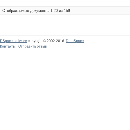
Отображаемые документы 1-20 из 159
DSpace software
copyright © 2002-2016
DuraSpace
Контакты
|
Отправить отзыв