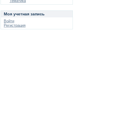
Тематика
Моя учетная запись
Войти
Регистрация